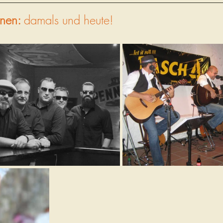
nen: 
damals und heute!