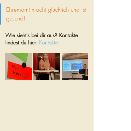
Ehremamt macht glücklich und ist 
gesund! 
Wie sieht's bei dir aus? Kontakte 
findest du hier: 
Kontakte