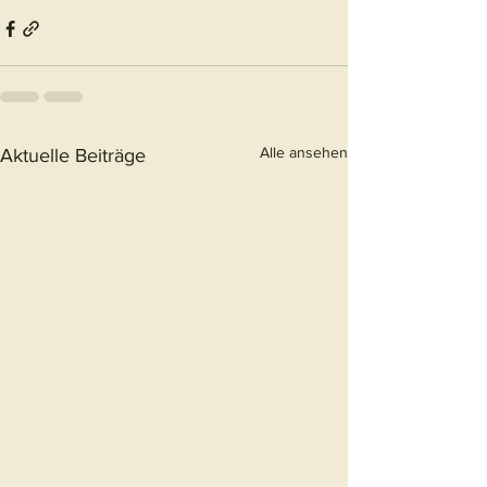
Alle ansehen
Aktuelle Beiträge