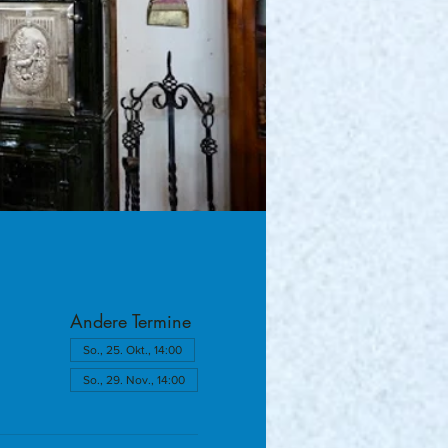
Andere Termine
So., 25. Okt., 14:00
So., 29. Nov., 14:00