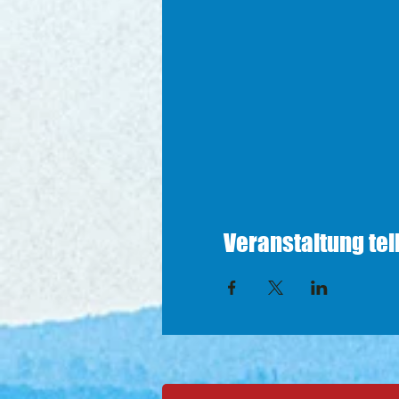
Veranstaltung tei